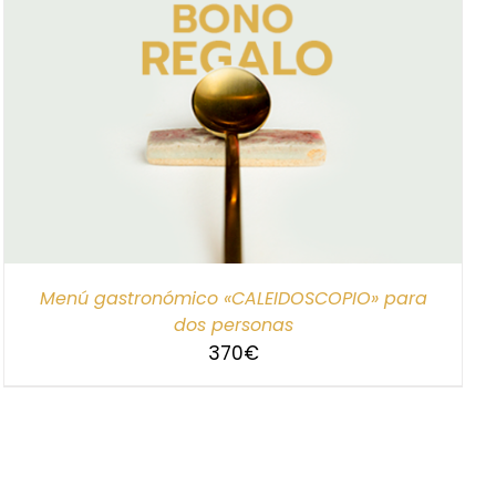
Menú gastronómico «CALEIDOSCOPIO» para
dos personas
370
€