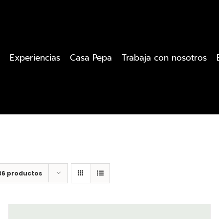
Experiencias
Casa Pepa
Trabaja con nosotros
36 productos