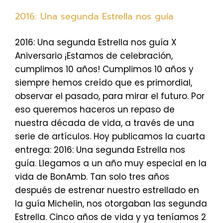
2016: Una segunda Estrella nos guía
2016: Una segunda Estrella nos guía X
Aniversario ¡Estamos de celebración,
cumplimos 10 años! Cumplimos 10 años y
siempre hemos creído que es primordial,
observar el pasado, para mirar el futuro. Por
eso queremos haceros un repaso de
nuestra década de vida, a través de una
serie de artículos. Hoy publicamos la cuarta
entrega: 2016: Una segunda Estrella nos
guía. Llegamos a un año muy especial en la
vida de BonAmb. Tan solo tres años
después de estrenar nuestro estrellado en
la guía Michelin, nos otorgaban las segunda
Estrella. Cinco años de vida y ya teníamos 2