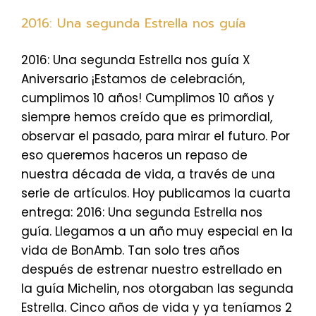
2016: Una segunda Estrella nos guía
2016: Una segunda Estrella nos guía X
Aniversario ¡Estamos de celebración,
cumplimos 10 años! Cumplimos 10 años y
siempre hemos creído que es primordial,
observar el pasado, para mirar el futuro. Por
eso queremos haceros un repaso de
nuestra década de vida, a través de una
serie de artículos. Hoy publicamos la cuarta
entrega: 2016: Una segunda Estrella nos
guía. Llegamos a un año muy especial en la
vida de BonAmb. Tan solo tres años
después de estrenar nuestro estrellado en
la guía Michelin, nos otorgaban las segunda
Estrella. Cinco años de vida y ya teníamos 2