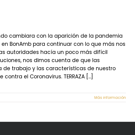
undo cambiara con la aparición de la pandemia
ar en BonAmb para continuar con lo que más nos
as autoridades hacía un poco más difícil
luciones, nos dimos cuenta de que las
a de trabajo y las características de nuestro
contra el Coronavirus. TERRAZA [...]
Más información