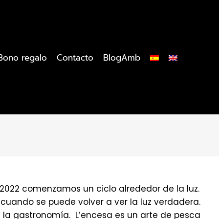
Bono regalo
Contacto
BlogAmb
2022 comenzamos un ciclo alrededor de la luz.
 cuando se puede volver a ver la luz verdadera.
en la gastronomía. L’encesa es un arte de pesca