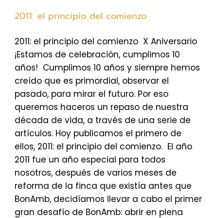
2011: el principio del comienzo
2011: el principio del comienzo X Aniversario
¡Estamos de celebración, cumplimos 10
años! Cumplimos 10 años y siempre hemos
creído que es primordial, observar el
pasado, para mirar el futuro. Por eso
queremos haceros un repaso de nuestra
década de vida, a través de una serie de
artículos. Hoy publicamos el primero de
ellos, 2011: el principio del comienzo. El año
2011 fue un año especial para todos
nosotros, después de varios meses de
reforma de la finca que existía antes que
BonAmb, decidíamos llevar a cabo el primer
gran desafío de BonAmb: abrir en plena