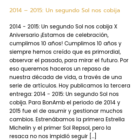
2014 – 2015: Un segundo Sol nos cobija
2014 - 2015: Un segundo Sol nos cobija X
Aniversario ¡Estamos de celebración,
cumplimos 10 años! Cumplimos 10 años y
siempre hemos creído que es primordial,
observar el pasado, para mirar el futuro. Por
eso queremos haceros un repaso de
nuestra década de vida, a través de una
serie de artículos. Hoy publicamos la tercera
entrega: 2014 - 2015: Un segundo Sol nos
cobija. Para BonAmb el periodo de 2014 y
2015 fue el de asumir y gestionar muchos
cambios. Estrenábamos la primera Estrella
Michelin y el primer Sol Repsol, pero la
resaca no nos impidió seguir [...]