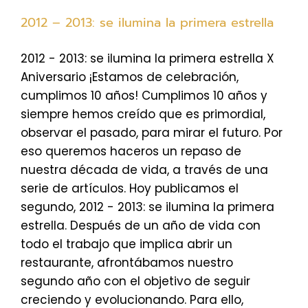
2012 – 2013: se ilumina la primera estrella
2012 - 2013: se ilumina la primera estrella X
Aniversario ¡Estamos de celebración,
cumplimos 10 años! Cumplimos 10 años y
siempre hemos creído que es primordial,
observar el pasado, para mirar el futuro. Por
eso queremos haceros un repaso de
nuestra década de vida, a través de una
serie de artículos. Hoy publicamos el
segundo, 2012 - 2013: se ilumina la primera
estrella. Después de un año de vida con
todo el trabajo que implica abrir un
restaurante, afrontábamos nuestro
segundo año con el objetivo de seguir
creciendo y evolucionando. Para ello,