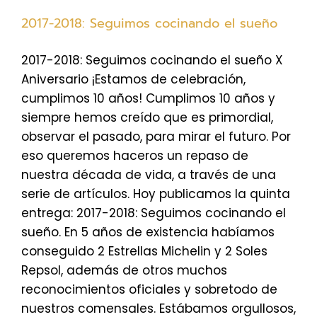
2017-2018: Seguimos cocinando el sueño
2017-2018: Seguimos cocinando el sueño X
Aniversario ¡Estamos de celebración,
cumplimos 10 años! Cumplimos 10 años y
siempre hemos creído que es primordial,
observar el pasado, para mirar el futuro. Por
eso queremos haceros un repaso de
nuestra década de vida, a través de una
serie de artículos. Hoy publicamos la quinta
entrega: 2017-2018: Seguimos cocinando el
sueño. En 5 años de existencia habíamos
conseguido 2 Estrellas Michelin y 2 Soles
Repsol, además de otros muchos
reconocimientos oficiales y sobretodo de
nuestros comensales. Estábamos orgullosos,