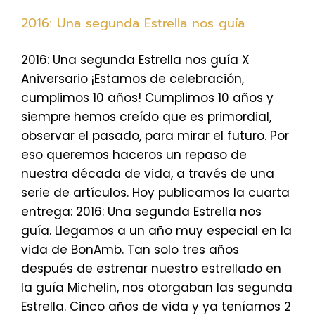
2016: Una segunda Estrella nos guía
2016: Una segunda Estrella nos guía X
Aniversario ¡Estamos de celebración,
cumplimos 10 años! Cumplimos 10 años y
siempre hemos creído que es primordial,
observar el pasado, para mirar el futuro. Por
eso queremos haceros un repaso de
nuestra década de vida, a través de una
serie de artículos. Hoy publicamos la cuarta
entrega: 2016: Una segunda Estrella nos
guía. Llegamos a un año muy especial en la
vida de BonAmb. Tan solo tres años
después de estrenar nuestro estrellado en
la guía Michelin, nos otorgaban las segunda
Estrella. Cinco años de vida y ya teníamos 2