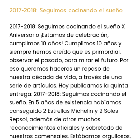
2017-2018: Seguimos cocinando el sueño
2017-2018: Seguimos cocinando el sueño X
Aniversario ¡Estamos de celebración,
cumplimos 10 años! Cumplimos 10 años y
siempre hemos creído que es primordial,
observar el pasado, para mirar el futuro. Por
eso queremos haceros un repaso de
nuestra década de vida, a través de una
serie de artículos. Hoy publicamos la quinta
entrega: 2017-2018: Seguimos cocinando el
sueño. En 5 años de existencia habíamos
conseguido 2 Estrellas Michelin y 2 Soles
Repsol, además de otros muchos
reconocimientos oficiales y sobretodo de
nuestros comensales. Estábamos orgullosos,