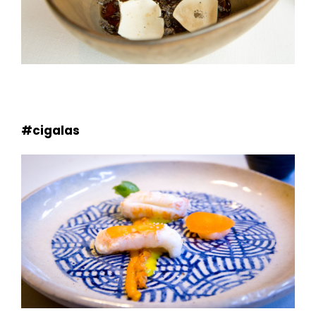
#cigalas