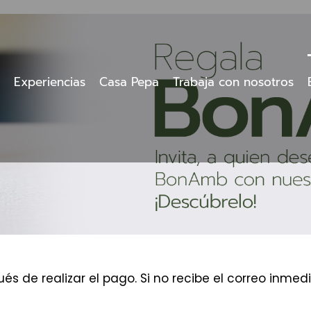
Experiencias
Casa Pepa
Trabaja con nosotros
és de realizar el pago. Si no recibe el correo inm