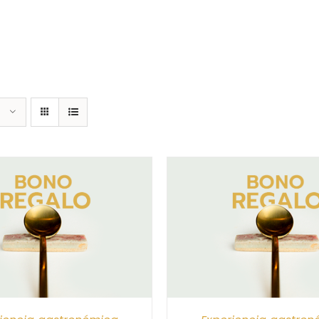
CIONAR IMPORTE
/
DETALLES
SELECCIONAR IMPORTE