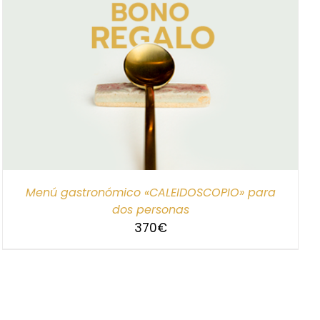
Menú gastronómico «CALEIDOSCOPIO» para
dos personas
370
€