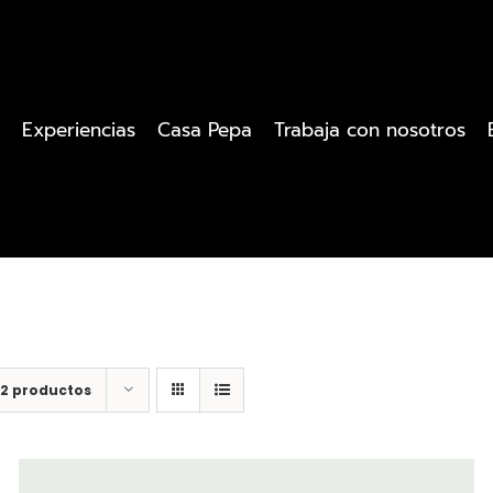
Experiencias
Casa Pepa
Trabaja con nosotros
12 productos