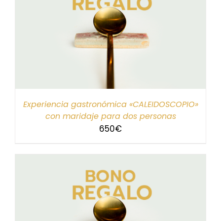
Experiencia gastronómica «CALEIDOSCOPIO»
con maridaje para dos personas
650
€