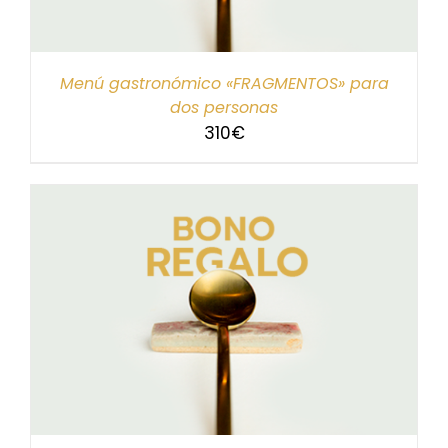
Menú gastronómico «FRAGMENTOS» para
dos personas
310
€