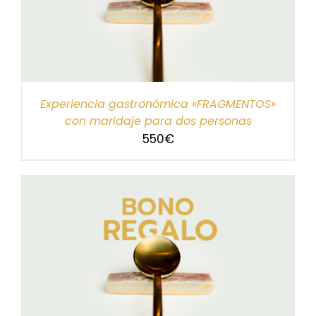
Experiencia gastronómica «FRAGMENTOS»
con maridaje para dos personas
550
€