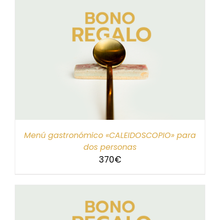
Menú gastronómico «CALEIDOSCOPIO» para
dos personas
370
€