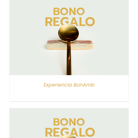
Experiencia BonAmb