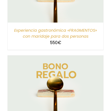
Experiencia gastronómica «FRAGMENTOS»
con maridaje para dos personas
550
€