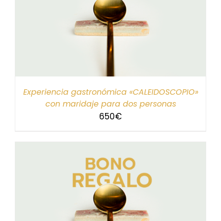
Experiencia gastronómica «CALEIDOSCOPIO»
con maridaje para dos personas
650
€