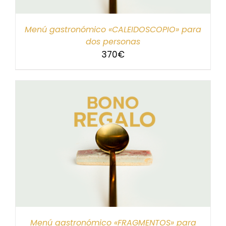
Menú gastronómico «CALEIDOSCOPIO» para
dos personas
370
€
Menú gastronómico «FRAGMENTOS» para