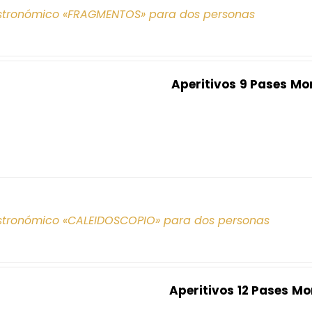
tronómico «FRAGMENTOS» para dos personas
Aperitivos
9 Pases
Mo
tronómico «CALEIDOSCOPIO» para dos personas
Aperitivos
12 Pases
Mo