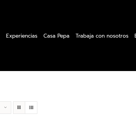
Experiencias
Casa Pepa
Trabaja con nosotros