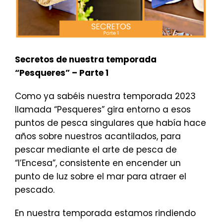
Secretos de nuestra temporada
“Pesqueres” – Parte 1
Como ya sabéis nuestra temporada 2023
llamada “Pesqueres” gira entorno a esos
puntos de pesca singulares que había hace
años sobre nuestros acantilados, para
pescar mediante el arte de pesca de
“l’Encesa”, consistente en encender un
punto de luz sobre el mar para atraer el
pescado.
En nuestra temporada estamos rindiendo