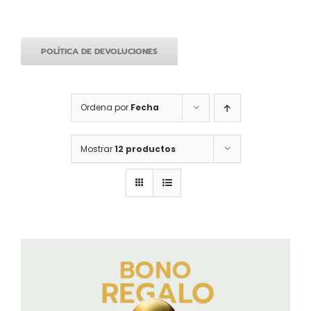
POLÍTICA DE DEVOLUCIONES
Ordena por
Fecha
Mostrar
12 productos