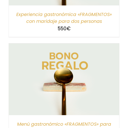
Experiencia gastronómica «FRAGMENTOS»
con maridaje para dos personas
550
€
Menú gastronómico «FRAGMENTOS» para