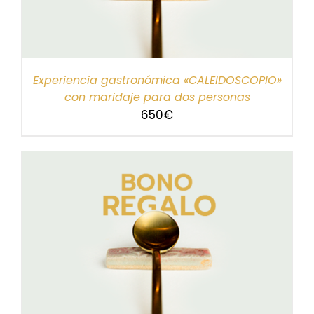
Experiencia gastronómica «CALEIDOSCOPIO»
con maridaje para dos personas
650
€