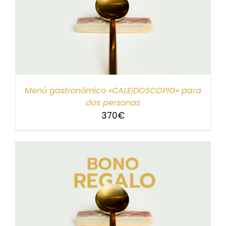
Menú gastronómico «CALEIDOSCOPIO» para
dos personas
370
€