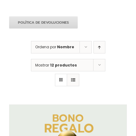
POLÍTICA DE DEVOLUCIONES
Ordena por
Nombre
Mostrar
12 productos