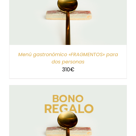
Menú gastronómico «FRAGMENTOS» para
dos personas
310
€