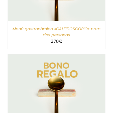
Menú gastronómico «CALEIDOSCOPIO» para
dos personas
370
€