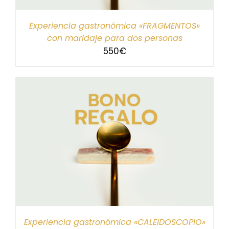
Experiencia gastronómica «FRAGMENTOS»
con maridaje para dos personas
550
€
Experiencia gastronómica «CALEIDOSCOPIO»