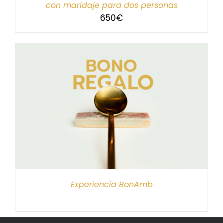
con maridaje para dos personas
650
€
Experiencia BonAmb