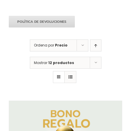
POLÍTICA DE DEVOLUCIONES
Ordena por
Precio
Mostrar
12 productos