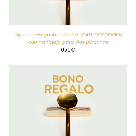
Experiencia gastronómica «CALEIDOSCOPIO»
con maridaje para dos personas
650
€