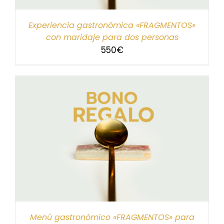
Experiencia gastronómica «FRAGMENTOS»
con maridaje para dos personas
550
€
Menú gastronómico «FRAGMENTOS» para