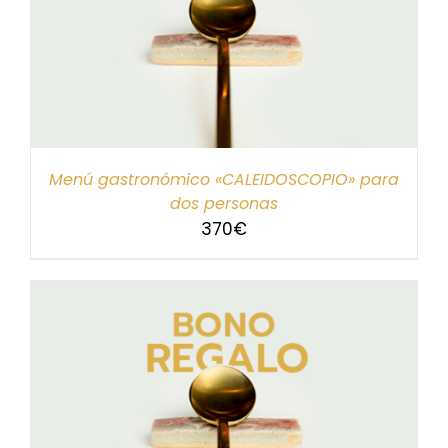
Menú gastronómico «CALEIDOSCOPIO» para
dos personas
370
€