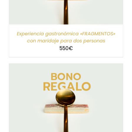
Experiencia gastronómica «FRAGMENTOS»
con maridaje para dos personas
550
€