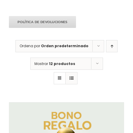
POLÍTICA DE DEVOLUCIONES
Ordena por
Orden predeterminado
Mostrar
12 productos