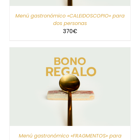
Menú gastronómico «CALEIDOSCOPIO» para
dos personas
370
€
Menú gastronómico «FRAGMENTOS» para