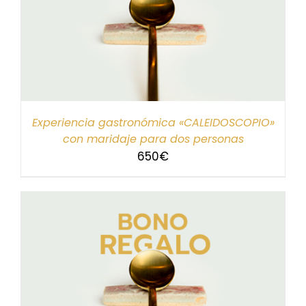
Experiencia gastronómica «CALEIDOSCOPIO»
con maridaje para dos personas
650
€