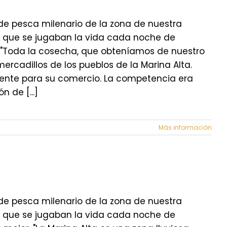
de pesca milenario de la zona de nuestra
s que se jugaban la vida cada noche de
do. "Toda la cosecha, que obteníamos de nuestro
ercadillos de los pueblos de la Marina Alta.
ente para su comercio. La competencia era
 de [...]
Más información
de pesca milenario de la zona de nuestra
s que se jugaban la vida cada noche de