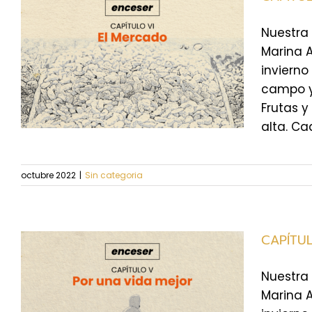
Nuestra 
Marina 
invierno
campo y 
Frutas 
alta. Ca
octubre 2022
|
Sin categoria
CAPÍTUL
Nuestra 
Marina 