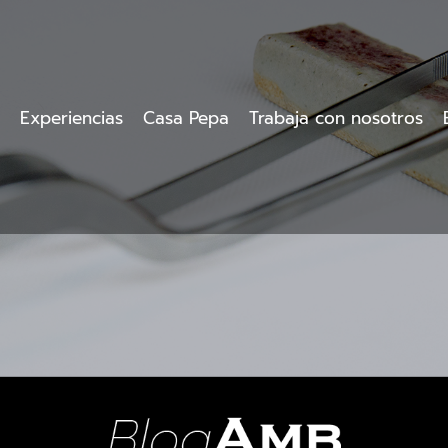
Experiencias
Casa Pepa
Trabaja con nosotros