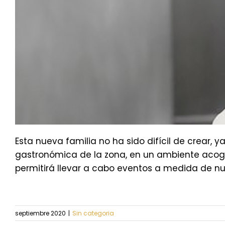
Esta nueva familia no ha sido difícil de crear, 
gastronómica de la zona, en un ambiente acog
permitirá llevar a cabo eventos a medida de n
septiembre 2020
|
Sin categoria