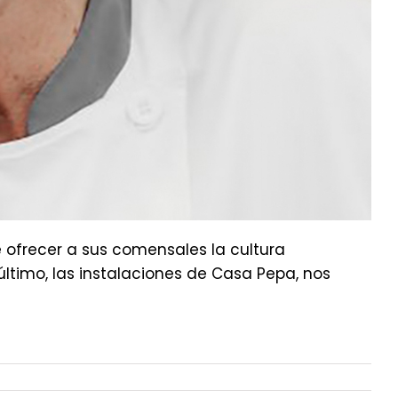
de ofrecer a sus comensales la cultura
 último, las instalaciones de Casa Pepa, nos