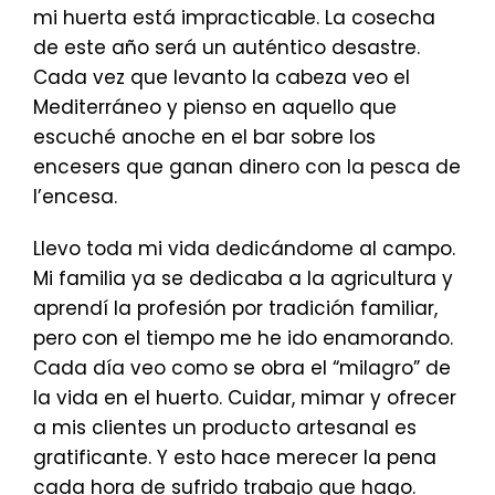
mi huerta está impracticable. La cosecha
de este año será un auténtico desastre.
Cada vez que levanto la cabeza veo el
Mediterráneo y pienso en aquello que
escuché anoche en el bar sobre los
encesers que ganan dinero con la pesca de
l’encesa.
Llevo toda mi vida dedicándome al campo.
Mi familia ya se dedicaba a la agricultura y
aprendí la profesión por tradición familiar,
pero con el tiempo me he ido enamorando.
Cada día veo como se obra el “milagro” de
la vida en el huerto. Cuidar, mimar y ofrecer
a mis clientes un producto artesanal es
gratificante. Y esto hace merecer la pena
cada hora de sufrido trabajo que hago.