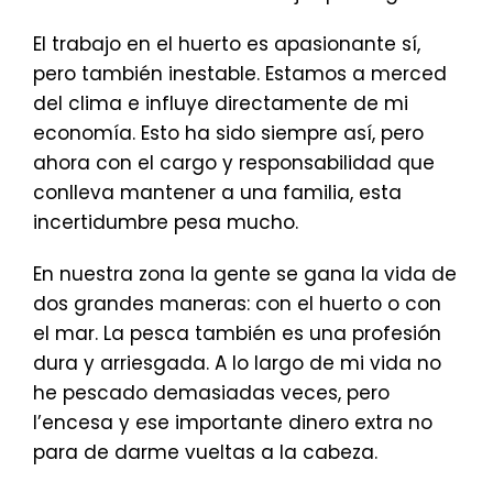
El trabajo en el huerto es apasionante sí,
pero también inestable. Estamos a merced
del clima e influye directamente de mi
economía. Esto ha sido siempre así, pero
ahora con el cargo y responsabilidad que
conlleva mantener a una familia, esta
incertidumbre pesa mucho.
En nuestra zona la gente se gana la vida de
dos grandes maneras: con el huerto o con
el mar. La pesca también es una profesión
dura y arriesgada. A lo largo de mi vida no
he pescado demasiadas veces, pero
l’encesa y ese importante dinero extra no
para de darme vueltas a la cabeza.