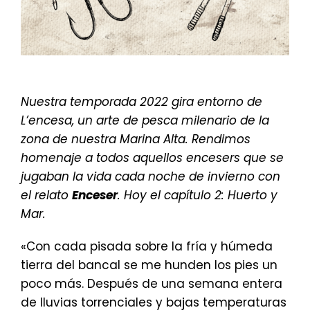
Nuestra temporada 2022 gira entorno de
L’encesa, un arte de pesca milenario de la
zona de nuestra Marina Alta. Rendimos
homenaje a todos aquellos encesers que se
jugaban la vida cada noche de invierno con
el relato
Enceser
. H
oy el capítulo 2: Huerto y
Mar
.
«Con cada pisada sobre la fría y húmeda
tierra del bancal se me hunden los pies un
poco más. Después de una semana entera
de lluvias torrenciales y bajas temperaturas