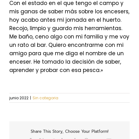
Con el estado en el que tengo el campo y
mis ganas de saber más sobre los encesers,
hoy acabo antes mi jornada en el huerto.
Recojo, limpio y guardo mis herramientas.
Me baño, ceno algo con mi familia y me voy
un rato al bar. Quiero encontrarme con mi
amigo para que me diga el nombre de un
enceser. He tomado la decisión de saber,
aprender y probar con esa pesca.»
junio 2022
|
Sin categoria
Share This Story, Choose Your Platform!