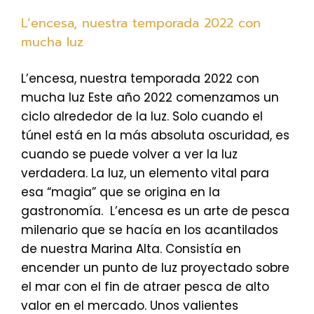
L’encesa, nuestra temporada 2022 con
mucha luz
L’encesa, nuestra temporada 2022 con
mucha luz Este año 2022 comenzamos un
ciclo alrededor de la luz. Solo cuando el
túnel está en la más absoluta oscuridad, es
cuando se puede volver a ver la luz
verdadera. La luz, un elemento vital para
esa “magia” que se origina en la
gastronomía. L’encesa es un arte de pesca
milenario que se hacía en los acantilados
de nuestra Marina Alta. Consistía en
encender un punto de luz proyectado sobre
el mar con el fin de atraer pesca de alto
valor en el mercado. Unos valientes