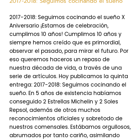
2017-2018: Seguimos cocinando el sueño
2017-2018: Seguimos cocinando el sueño X
Aniversario ¡Estamos de celebración,
cumplimos 10 años! Cumplimos 10 años y
siempre hemos creído que es primordial,
observar el pasado, para mirar el futuro. Por
eso queremos haceros un repaso de
nuestra década de vida, a través de una
serie de artículos. Hoy publicamos la quinta
entrega: 2017-2018: Seguimos cocinando el
sueño. En 5 años de existencia habíamos
conseguido 2 Estrellas Michelin y 2 Soles
Repsol, además de otros muchos
reconocimientos oficiales y sobretodo de
nuestros comensales. Estábamos orgullosos,
abrumados por tanto cariño, asimilando