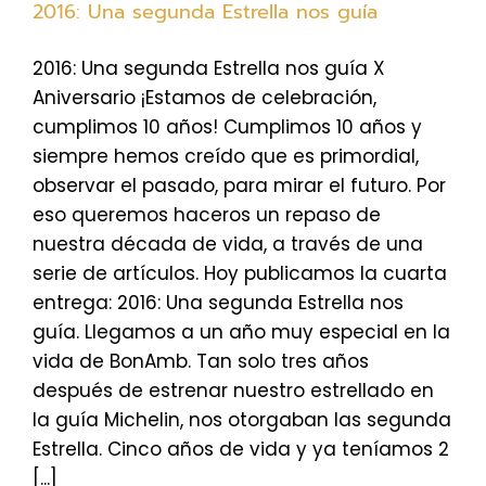
2016: Una segunda Estrella nos guía
2016: Una segunda Estrella nos guía X
Aniversario ¡Estamos de celebración,
cumplimos 10 años! Cumplimos 10 años y
siempre hemos creído que es primordial,
observar el pasado, para mirar el futuro. Por
eso queremos haceros un repaso de
nuestra década de vida, a través de una
serie de artículos. Hoy publicamos la cuarta
entrega: 2016: Una segunda Estrella nos
guía. Llegamos a un año muy especial en la
vida de BonAmb. Tan solo tres años
después de estrenar nuestro estrellado en
la guía Michelin, nos otorgaban las segunda
Estrella. Cinco años de vida y ya teníamos 2
[...]