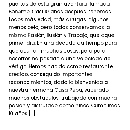
puertas de esta gran aventura llamada
BonAmb. Casi 10 años después, tenemos
todos más edad, más arrugas, algunos
menos pelo, pero todos conservamos la
misma Pasión, Ilusión y Trabajo, que aquel
primer día. En una década da tiempo para
que ocurran muchas cosas, pero para
nosotros ha pasado a una velocidad de
vértigo. Hemos nacido como restaurante,
crecido, conseguido importantes
reconocimientos, dado la bienvenida a
nuestra hermana Casa Pepa, superado
muchos obstáculos, trabajado con mucha
pasión y disfrutado como niños. Cumplimos
10 años [...]