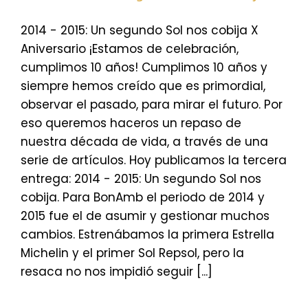
2014 - 2015: Un segundo Sol nos cobija X
Aniversario ¡Estamos de celebración,
cumplimos 10 años! Cumplimos 10 años y
siempre hemos creído que es primordial,
observar el pasado, para mirar el futuro. Por
eso queremos haceros un repaso de
nuestra década de vida, a través de una
serie de artículos. Hoy publicamos la tercera
entrega: 2014 - 2015: Un segundo Sol nos
cobija. Para BonAmb el periodo de 2014 y
2015 fue el de asumir y gestionar muchos
cambios. Estrenábamos la primera Estrella
Michelin y el primer Sol Repsol, pero la
resaca no nos impidió seguir [...]