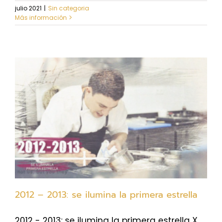
julio 2021
|
Sin categoria
Más información
2012 – 2013: se ilumina la primera estrella
2012 - 2013: se ilumina la primera estrella X