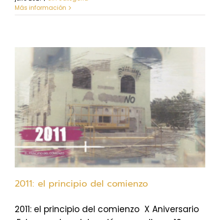
Más información
2011: el principio del comienzo
2011: el principio del comienzo X Aniversario