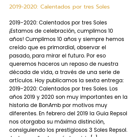
2019-2020: Calentados por tres Soles
2019-2020: Calentados por tres Soles
¡Estamos de celebración, cumplimos 10
años! Cumplimos 10 años y siempre hemos
creído que es primordial, observar el
pasado, para mirar el futuro. Por eso
queremos haceros un repaso de nuestra
década de vida, a través de una serie de
artículos. Hoy publicamos la sexta entrega:
2019-2020: Calentados por tres Soles. Los
años 2019 y 2020 son muy importantes en la
historia de BonAmb por motivos muy
diferentes. En febrero del 2019 la Guia Repsol
nos otorgaba su máxima distinción,
consiguiendo los prestigiosos 3 Soles Repsol.