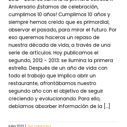
Aniversario ¡Estamos de celebración,
cumplimos 10 años! Cumplimos 10 años y
siempre hemos creído que es primordial,
observar el pasado, para mirar el futuro. Por
eso queremos haceros un repaso de
nuestra década de vida, a través de una
serie de artículos. Hoy publicamos el
segundo, 2012 - 2013: se ilumina la primera
estrella. Después de un año de vida con
todo el trabajo que implica abrir un
restaurante, afrontábamos nuestro
segundo año con el objetivo de seguir
creciendo y evolucionando. Para ello,
debíamos absorber información de la [...]
julio 2021
|
Sin categoria