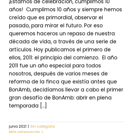
¡Estamos de celebración, cumplimos 10
años! Cumplimos 10 años y siempre hemos
creído que es primordial, observar el
pasado, para mirar el futuro. Por eso
queremos haceros un repaso de nuestra
década de vida, a través de una serie de
artículos. Hoy publicamos el primero de
ellos, 2011: el principio del comienzo. El año
2011 fue un año especial para todos
nosotros, después de varios meses de
reforma de la finca que existía antes que
BonAmb, decidíamos llevar a cabo el primer
gran desafío de BonAmb: abrir en plena
temporada [...]
junio 2021
|
Sin categoria
Más información