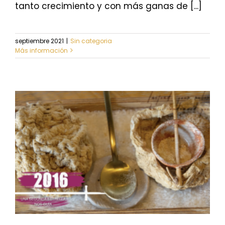
tanto crecimiento y con más ganas de [...]
septiembre 2021
|
Sin categoria
Más información