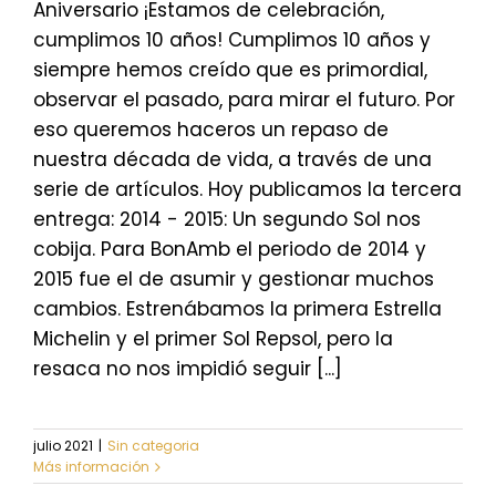
Aniversario ¡Estamos de celebración,
cumplimos 10 años! Cumplimos 10 años y
siempre hemos creído que es primordial,
observar el pasado, para mirar el futuro. Por
eso queremos haceros un repaso de
nuestra década de vida, a través de una
serie de artículos. Hoy publicamos la tercera
entrega: 2014 - 2015: Un segundo Sol nos
cobija. Para BonAmb el periodo de 2014 y
2015 fue el de asumir y gestionar muchos
cambios. Estrenábamos la primera Estrella
Michelin y el primer Sol Repsol, pero la
resaca no nos impidió seguir [...]
julio 2021
|
Sin categoria
Más información