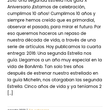
2016: Una segunda Estrella nos guía X
Aniversario ¡Estamos de celebración,
cumplimos 10 años! Cumplimos 10 años y
siempre hemos creído que es primordial,
observar el pasado, para mirar el futuro. Por
eso queremos haceros un repaso de
nuestra década de vida, a través de una
serie de artículos. Hoy publicamos la cuarta
entrega: 2016: Una segunda Estrella nos
guía. Llegamos a un año muy especial en la
vida de BonAmb. Tan solo tres años
después de estrenar nuestro estrellado en
la guía Michelin, nos otorgaban las segunda
Estrella. Cinco años de vida y ya teníamos 2
[...]