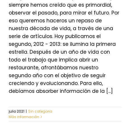
siempre hemos creído que es primordial,
observar el pasado, para mirar el futuro. Por
eso queremos haceros un repaso de
nuestra década de vida, a través de una
serie de artículos. Hoy publicamos el
segundo, 2012 - 2013: se ilumina la primera
estrella. Después de un año de vida con
todo el trabajo que implica abrir un
restaurante, afrontábamos nuestro
segundo año con el objetivo de seguir
creciendo y evolucionando. Para ello,
debíamos absorber información de la [...]
julio 2021
|
Sin categoria
Más información