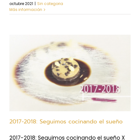
octubre 2021
|
Sin categoria
Más información
2017-2018: Seguimos cocinando el sueño
2017-2018: Seguimos cocinando el sueño X