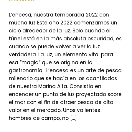
L’encesa, nuestra temporada 2022 con
mucha luz Este año 2022 comenzamos un
ciclo alrededor de la luz. Solo cuando el
túnel está en la más absoluta oscuridad, es
cuando se puede volver a ver la luz
verdadera. La luz, un elemento vital para
esa “magia” que se origina en la
gastronomía. L’encesa es un arte de pesca
milenario que se hacía en los acantilados
de nuestra Marina Alta. Consistía en
encender un punto de luz proyectado sobre
el mar con el fin de atraer pesca de alto
valor en el mercado. Unos valientes
hombres de campo, no [...]