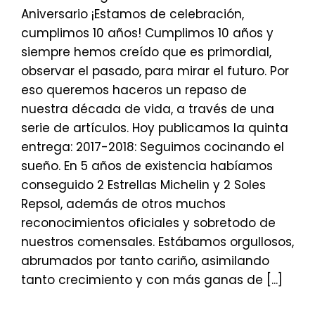
Aniversario ¡Estamos de celebración,
cumplimos 10 años! Cumplimos 10 años y
siempre hemos creído que es primordial,
observar el pasado, para mirar el futuro. Por
eso queremos haceros un repaso de
nuestra década de vida, a través de una
serie de artículos. Hoy publicamos la quinta
entrega: 2017-2018: Seguimos cocinando el
sueño. En 5 años de existencia habíamos
conseguido 2 Estrellas Michelin y 2 Soles
Repsol, además de otros muchos
reconocimientos oficiales y sobretodo de
nuestros comensales. Estábamos orgullosos,
abrumados por tanto cariño, asimilando
tanto crecimiento y con más ganas de [...]