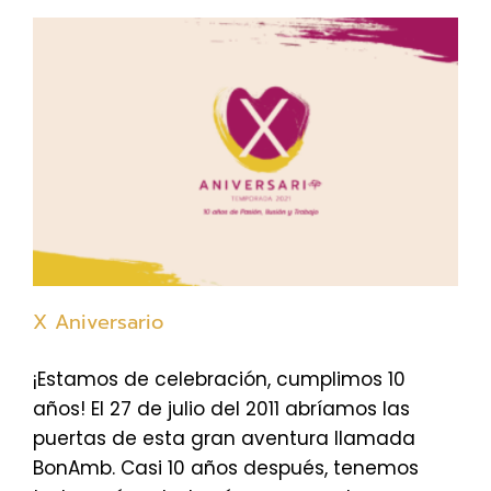
X Aniversario
¡Estamos de celebración, cumplimos 10
años! El 27 de julio del 2011 abríamos las
puertas de esta gran aventura llamada
BonAmb. Casi 10 años después, tenemos