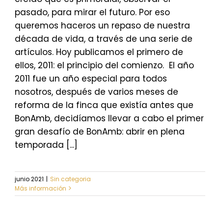
pasado, para mirar el futuro. Por eso
queremos haceros un repaso de nuestra
década de vida, a través de una serie de
artículos. Hoy publicamos el primero de
ellos, 2011: el principio del comienzo. El año
2011 fue un año especial para todos
nosotros, después de varios meses de
reforma de la finca que existía antes que
BonAmb, decidíamos llevar a cabo el primer
gran desafío de BonAmb: abrir en plena
temporada [...]
junio 2021
|
Sin categoria
Más información