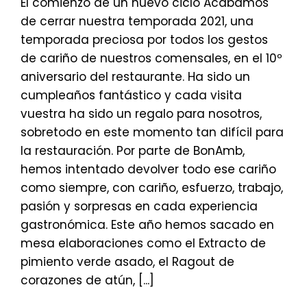
El comienzo de un nuevo ciclo Acabamos
de cerrar nuestra temporada 2021, una
temporada preciosa por todos los gestos
de cariño de nuestros comensales, en el 10º
aniversario del restaurante. Ha sido un
cumpleaños fantástico y cada visita
vuestra ha sido un regalo para nosotros,
sobretodo en este momento tan difícil para
la restauración. Por parte de BonAmb,
hemos intentado devolver todo ese cariño
como siempre, con cariño, esfuerzo, trabajo,
pasión y sorpresas en cada experiencia
gastronómica. Este año hemos sacado en
mesa elaboraciones como el Extracto de
pimiento verde asado, el Ragout de
corazones de atún, [...]