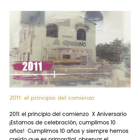
2011: el principio del comienzo
2011: el principio del comienzo X Aniversario
¡Estamos de celebración, cumplimos 10
años! Cumplimos 10 años y siempre hemos
creído que es primordial, observar el