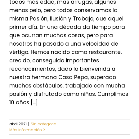
todos más edad, más arrugas, algunos
menos pelo, pero todos conservamos la
misma Pasión, Ilusión y Trabajo, que aquel
primer día. En una década da tiempo para
que ocurran muchas cosas, pero para
nosotros ha pasado a una velocidad de
vértigo. Hemos nacido como restaurante,
crecido, conseguido importantes
reconocimientos, dado la bienvenida a
nuestra hermana Casa Pepa, superado
muchos obstáculos, trabajado con mucha
pasión y disfrutado como niños. Cumplimos
10 años [...]
abril 2021
|
Sin categoria
Más información