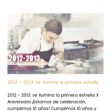
2012 – 2013: se ilumina la primera estrella
2012 - 2013: se ilumina la primera estrella X
Aniversario ¡Estamos de celebración,
cumplimos 10 años! Cumplimos 10 años y