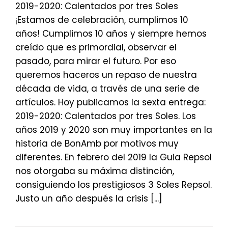
2019-2020: Calentados por tres Soles
¡Estamos de celebración, cumplimos 10
años! Cumplimos 10 años y siempre hemos
creído que es primordial, observar el
pasado, para mirar el futuro. Por eso
queremos haceros un repaso de nuestra
década de vida, a través de una serie de
artículos. Hoy publicamos la sexta entrega:
2019-2020: Calentados por tres Soles. Los
años 2019 y 2020 son muy importantes en la
historia de BonAmb por motivos muy
diferentes. En febrero del 2019 la Guia Repsol
nos otorgaba su máxima distinción,
consiguiendo los prestigiosos 3 Soles Repsol.
Justo un año después la crisis [...]