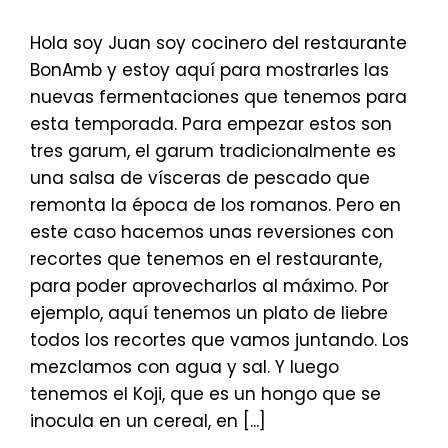
Hola soy Juan soy cocinero del restaurante
BonAmb y estoy aquí para mostrarles las
nuevas fermentaciones que tenemos para
esta temporada. Para empezar estos son
tres garum, el garum tradicionalmente es
una salsa de vísceras de pescado que
remonta la época de los romanos. Pero en
este caso hacemos unas reversiones con
recortes que tenemos en el restaurante,
para poder aprovecharlos al máximo. Por
ejemplo, aquí tenemos un plato de liebre
todos los recortes que vamos juntando. Los
mezclamos con agua y sal. Y luego
tenemos el Koji, que es un hongo que se
inocula en un cereal, en [...]