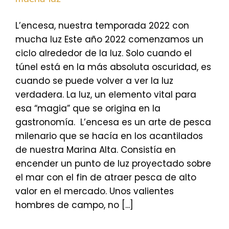
L’encesa, nuestra temporada 2022 con
mucha luz Este año 2022 comenzamos un
ciclo alrededor de la luz. Solo cuando el
túnel está en la más absoluta oscuridad, es
cuando se puede volver a ver la luz
verdadera. La luz, un elemento vital para
esa “magia” que se origina en la
gastronomía. L’encesa es un arte de pesca
milenario que se hacía en los acantilados
de nuestra Marina Alta. Consistía en
encender un punto de luz proyectado sobre
el mar con el fin de atraer pesca de alto
valor en el mercado. Unos valientes
hombres de campo, no [...]