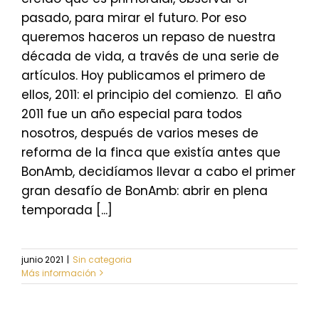
pasado, para mirar el futuro. Por eso
queremos haceros un repaso de nuestra
década de vida, a través de una serie de
artículos. Hoy publicamos el primero de
ellos, 2011: el principio del comienzo. El año
2011 fue un año especial para todos
nosotros, después de varios meses de
reforma de la finca que existía antes que
BonAmb, decidíamos llevar a cabo el primer
gran desafío de BonAmb: abrir en plena
temporada [...]
junio 2021
|
Sin categoria
Más información