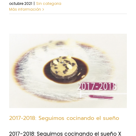
octubre 2021
|
Sin categoria
Más información
2017-2018: Seguimos cocinando el sueño
2017-2018: Seguimos cocinando el sueño X