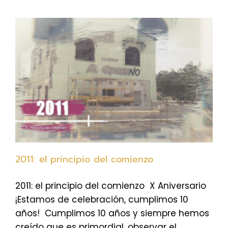
2011: el principio del comienzo
2011: el principio del comienzo X Aniversario
¡Estamos de celebración, cumplimos 10
años! Cumplimos 10 años y siempre hemos
creído que es primordial, observar el