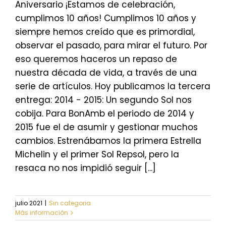
Aniversario ¡Estamos de celebración,
cumplimos 10 años! Cumplimos 10 años y
siempre hemos creído que es primordial,
observar el pasado, para mirar el futuro. Por
eso queremos haceros un repaso de
nuestra década de vida, a través de una
serie de artículos. Hoy publicamos la tercera
entrega: 2014 - 2015: Un segundo Sol nos
cobija. Para BonAmb el periodo de 2014 y
2015 fue el de asumir y gestionar muchos
cambios. Estrenábamos la primera Estrella
Michelin y el primer Sol Repsol, pero la
resaca no nos impidió seguir [...]
julio 2021
|
Sin categoria
Más información