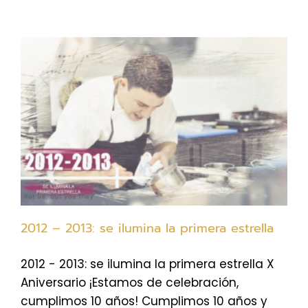
2012 – 2013: se ilumina la primera estrella
2012 - 2013: se ilumina la primera estrella X
Aniversario ¡Estamos de celebración,
cumplimos 10 años! Cumplimos 10 años y