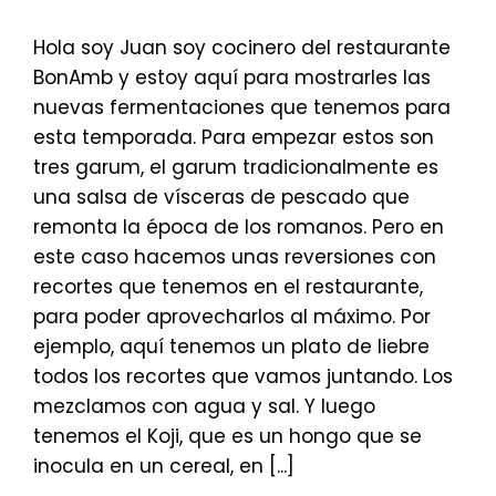
Hola soy Juan soy cocinero del restaurante
BonAmb y estoy aquí para mostrarles las
nuevas fermentaciones que tenemos para
esta temporada. Para empezar estos son
tres garum, el garum tradicionalmente es
una salsa de vísceras de pescado que
remonta la época de los romanos. Pero en
este caso hacemos unas reversiones con
recortes que tenemos en el restaurante,
para poder aprovecharlos al máximo. Por
ejemplo, aquí tenemos un plato de liebre
todos los recortes que vamos juntando. Los
mezclamos con agua y sal. Y luego
tenemos el Koji, que es un hongo que se
inocula en un cereal, en [...]