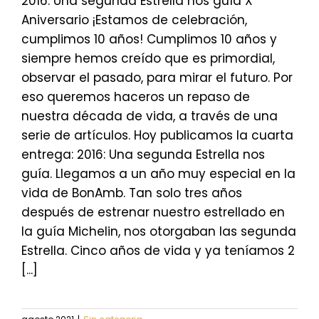
2016: Una segunda Estrella nos guía X
Aniversario ¡Estamos de celebración,
cumplimos 10 años! Cumplimos 10 años y
siempre hemos creído que es primordial,
observar el pasado, para mirar el futuro. Por
eso queremos haceros un repaso de
nuestra década de vida, a través de una
serie de artículos. Hoy publicamos la cuarta
entrega: 2016: Una segunda Estrella nos
guía. Llegamos a un año muy especial en la
vida de BonAmb. Tan solo tres años
después de estrenar nuestro estrellado en
la guía Michelin, nos otorgaban las segunda
Estrella. Cinco años de vida y ya teníamos 2
[...]