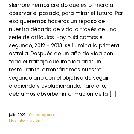
siempre hemos creído que es primordial,
observar el pasado, para mirar el futuro. Por
eso queremos haceros un repaso de
nuestra década de vida, a través de una
serie de artículos. Hoy publicamos el
segundo, 2012 - 2013: se ilumina la primera
estrella. Después de un año de vida con
todo el trabajo que implica abrir un
restaurante, afrontábamos nuestro
segundo año con el objetivo de seguir
creciendo y evolucionando. Para ello,
debíamos absorber información de la [...]
julio 2021
|
Sin categoria
Más información