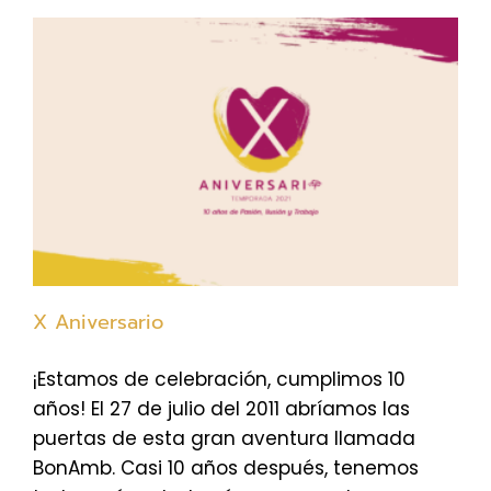
X Aniversario
¡Estamos de celebración, cumplimos 10
años! El 27 de julio del 2011 abríamos las
puertas de esta gran aventura llamada
BonAmb. Casi 10 años después, tenemos