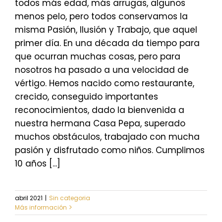
todos más edad, más arrugas, algunos
menos pelo, pero todos conservamos la
misma Pasión, Ilusión y Trabajo, que aquel
primer día. En una década da tiempo para
que ocurran muchas cosas, pero para
nosotros ha pasado a una velocidad de
vértigo. Hemos nacido como restaurante,
crecido, conseguido importantes
reconocimientos, dado la bienvenida a
nuestra hermana Casa Pepa, superado
muchos obstáculos, trabajado con mucha
pasión y disfrutado como niños. Cumplimos
10 años [...]
abril 2021
|
Sin categoria
Más información