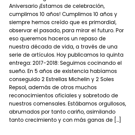
Aniversario ¡Estamos de celebración,
cumplimos 10 años! Cumplimos 10 años y
siempre hemos creído que es primordial,
observar el pasado, para mirar el futuro. Por
eso queremos haceros un repaso de
nuestra década de vida, a través de una
serie de artículos. Hoy publicamos la quinta
entrega: 2017-2018: Seguimos cocinando el
sueño. En 5 años de existencia habíamos
conseguido 2 Estrellas Michelin y 2 Soles
Repsol, además de otros muchos
reconocimientos oficiales y sobretodo de
nuestros comensales. Estábamos orgullosos,
abrumados por tanto cariño, asimilando
tanto crecimiento y con más ganas de [...]