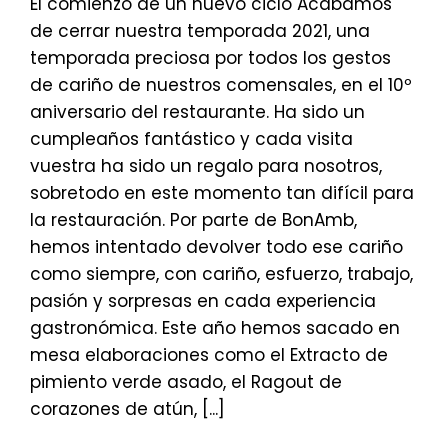
El comienzo de un nuevo ciclo Acabamos
de cerrar nuestra temporada 2021, una
temporada preciosa por todos los gestos
de cariño de nuestros comensales, en el 10º
aniversario del restaurante. Ha sido un
cumpleaños fantástico y cada visita
vuestra ha sido un regalo para nosotros,
sobretodo en este momento tan difícil para
la restauración. Por parte de BonAmb,
hemos intentado devolver todo ese cariño
como siempre, con cariño, esfuerzo, trabajo,
pasión y sorpresas en cada experiencia
gastronómica. Este año hemos sacado en
mesa elaboraciones como el Extracto de
pimiento verde asado, el Ragout de
corazones de atún, [...]