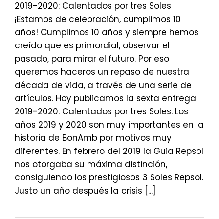
2019-2020: Calentados por tres Soles
¡Estamos de celebración, cumplimos 10
años! Cumplimos 10 años y siempre hemos
creído que es primordial, observar el
pasado, para mirar el futuro. Por eso
queremos haceros un repaso de nuestra
década de vida, a través de una serie de
artículos. Hoy publicamos la sexta entrega:
2019-2020: Calentados por tres Soles. Los
años 2019 y 2020 son muy importantes en la
historia de BonAmb por motivos muy
diferentes. En febrero del 2019 la Guia Repsol
nos otorgaba su máxima distinción,
consiguiendo los prestigiosos 3 Soles Repsol.
Justo un año después la crisis [...]