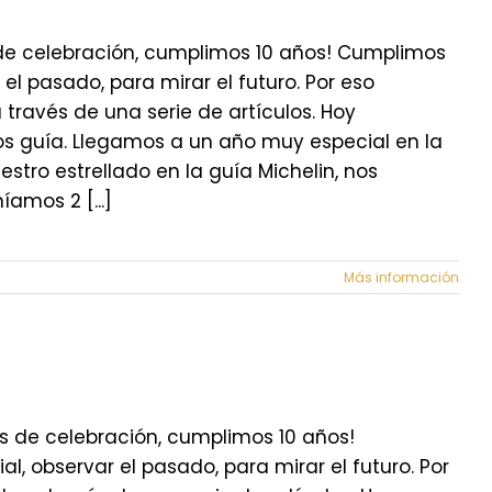
s de celebración, cumplimos 10 años! Cumplimos
el pasado, para mirar el futuro. Por eso
ravés de una serie de artículos. Hoy
os guía. Llegamos a un año muy especial en la
tro estrellado en la guía Michelin, nos
amos 2 [...]
Más información
os de celebración, cumplimos 10 años!
, observar el pasado, para mirar el futuro. Por