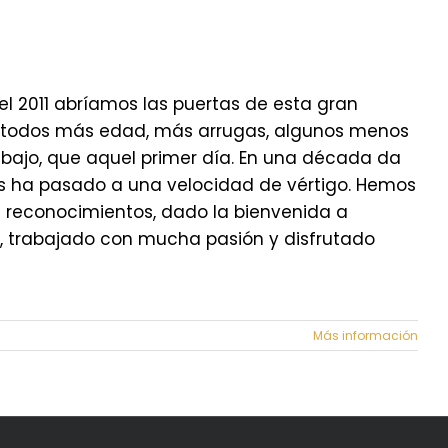
del 2011 abríamos las puertas de esta gran
 todos más edad, más arrugas, algunos menos
abajo, que aquel primer día. En una década da
s ha pasado a una velocidad de vértigo. Hemos
 reconocimientos, dado la bienvenida a
 trabajado con mucha pasión y disfrutado
Más información