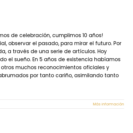
amos de celebración, cumplimos 10 años!
, observar el pasado, para mirar el futuro. Por
 a través de una serie de artículos. Hoy
do el sueño. En 5 años de existencia habíamos
e otros muchos reconocimientos oficiales y
abrumados por tanto cariño, asimilando tanto
Más información