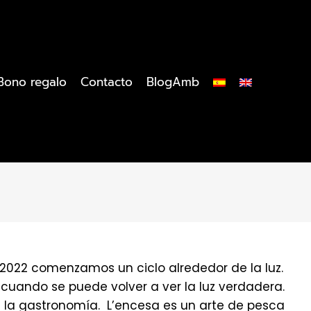
Bono regalo
Contacto
BlogAmb
2022 comenzamos un ciclo alrededor de la luz.
 cuando se puede volver a ver la luz verdadera.
en la gastronomía. L’encesa es un arte de pesca